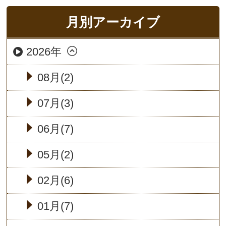
月別アーカイブ
2026年
08月(2)
07月(3)
06月(7)
05月(2)
02月(6)
01月(7)