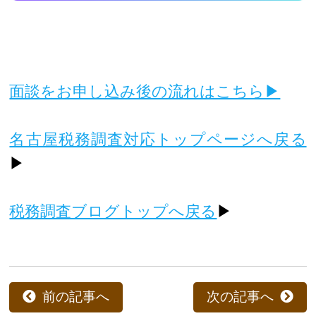
面談をお申し込み後の流れはこちら▶
名古屋税務調査対応トップページへ戻る
▶
税務調査ブログトップへ戻る
▶
前の記事へ
次の記事へ