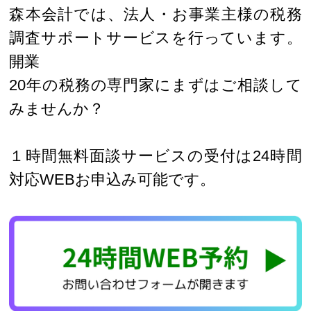
森本会計では、法人・お事業主様の税務
調査サポートサービスを行っています。
開業
20年の税務の専門家にまずはご相談して
みませんか？
１時間無料面談サービスの受付は24時間
対応WEBお申込み可能です。