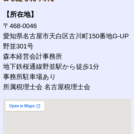
【所在地】
〒468-0046
愛知県名古屋市天白区古川町150番地G-UP
野並301号
森本経営会計事務所
地下鉄桜通線野並駅から徒歩1分
事務所駐車場あり
所属税理士会 名古屋税理士会