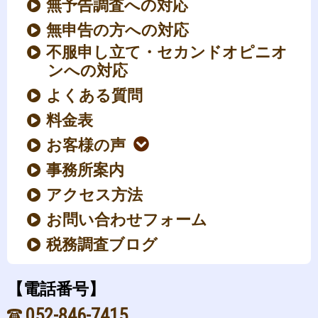
無予告調査への対応
無申告の方への対応
不服申し立て・セカンドオピニオ
ンへの対応
よくある質問
料金表
お客様の声
事務所案内
アクセス方法
お問い合わせフォーム
税務調査ブログ
【電話番号】
052-846-7415