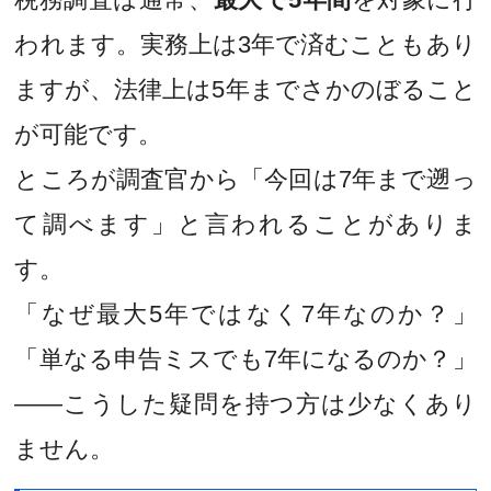
われます。実務上は3年で済むこともあり
ますが、法律上は5年までさかのぼること
が可能です。
ところが調査官から「今回は7年まで遡っ
て調べます」と言われることがありま
す。
「なぜ最大5年ではなく7年なのか？」
「単なる申告ミスでも7年になるのか？」
――こうした疑問を持つ方は少なくあり
ません。