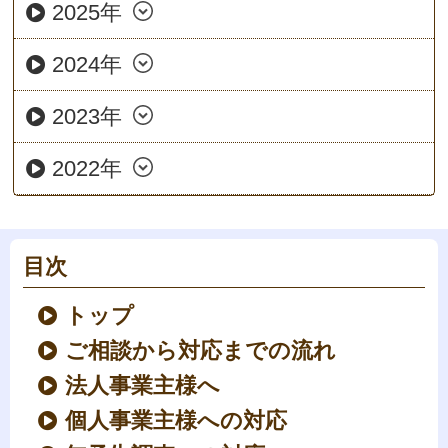
2025年
2024年
2023年
2022年
目次
トップ
ご相談から対応までの流れ
法人事業主様へ
個人事業主様への対応