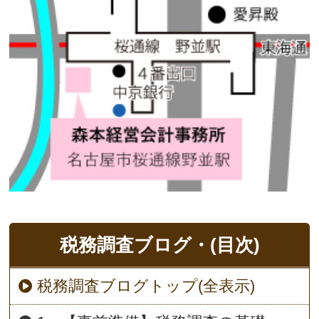
税務調査ブログ・(目次)
税務調査ブログトップ(全表示)