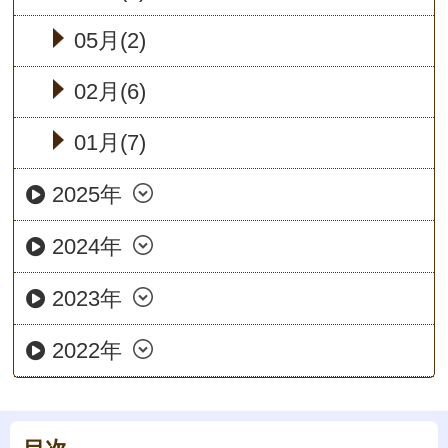
05月(2)
02月(6)
01月(7)
2025年
2024年
2023年
2022年