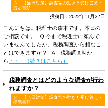
３．【当日対策】調査官の動きと受け答え・
提示書類
投稿日：2022年11月22日
こんにちは。税理士の森本です。本日の
ご相談です。 Q.今まで税理士に頼んで
いませんでしたが、税務調査から頼むこ
とはできますか？ A．税務調査時か
ら
・・・（続きはこちら）
税務調査とはどのような調査が行わ
れますか？
３．【当日対策】調査官の動きと受け答え・
提示書類