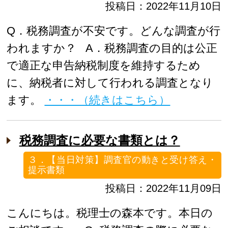
投稿日：2022年11月10日
Q．税務調査が不安です。どんな調査が行
われますか？ A．税務調査の目的は公正
で適正な申告納税制度を維持するため
に、納税者に対して行われる調査となり
ます。
・・・（続きはこちら）
税務調査に必要な書類とは？
３．【当日対策】調査官の動きと受け答え・
提示書類
投稿日：2022年11月09日
こんにちは。税理士の森本です。本日の