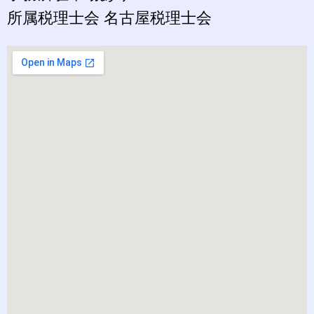
所属税理士会 名古屋税理士会