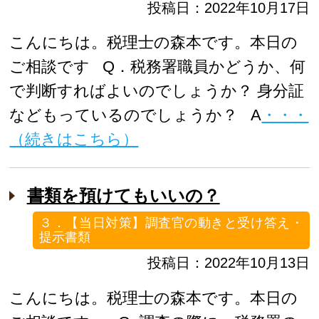
投稿日：2022年10月17日
こんにちは。税理士の森本です。本日の
ご相談です Q．税務署職員かどうか、何
で判断すればよいのでしょうか？ 身分証
などもっているのでしょうか？ A
・・・
（続きはこちら）
書類を預けてもいいの？
３．【当日対策】調査官の動きと受け答え・
提示書類
投稿日：2022年10月13日
こんにちは。税理士の森本です。本日の