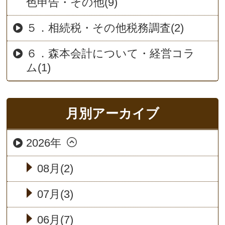
色申告・その他(9)
５．相続税・その他税務調査(2)
６．森本会計について・経営コラ
ム(1)
月別アーカイブ
2026年
08月(2)
07月(3)
06月(7)