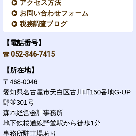
アクセス方法
お問い合わせフォーム
税務調査ブログ
【電話番号】
052-846-7415
【所在地】
〒468-0046
愛知県名古屋市天白区古川町150番地G-UP
野並301号
森本経営会計事務所
地下鉄桜通線野並駅から徒歩1分
事務所駐車場あり