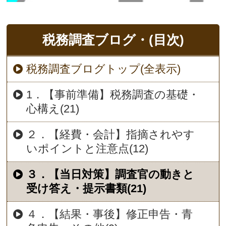
税務調査ブログ・(目次)
税務調査ブログトップ(全表示)
1．【事前準備】税務調査の基礎・
心構え(21)
２．【経費・会計】指摘されやす
いポイントと注意点(12)
３．【当日対策】調査官の動きと
受け答え・提示書類(21)
４．【結果・事後】修正申告・青