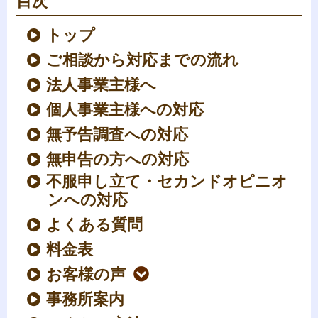
目次
トップ
ご相談から対応までの流れ
法人事業主様へ
個人事業主様への対応
無予告調査への対応
無申告の方への対応
不服申し立て・セカンドオピニオ
ンへの対応
よくある質問
料金表
お客様の声
事務所案内