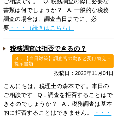
ご相談です。 Q. 税務調査の際に必要な
書類は何でしょうか？ A. 一般的な税務
調査の場合は、調査当日までに、必
要
・・・（続きはこちら）
税務調査は拒否できるの？
３．【当日対策】調査官の動きと受け答え・
提示書類
投稿日：2022年11月04日
こんにちは。税理士の森本です。本日の
ご相談です Q．調査を拒否することはで
きるのでしょうか？ A．税務調査は基本
的に拒否することはできません。
・・・