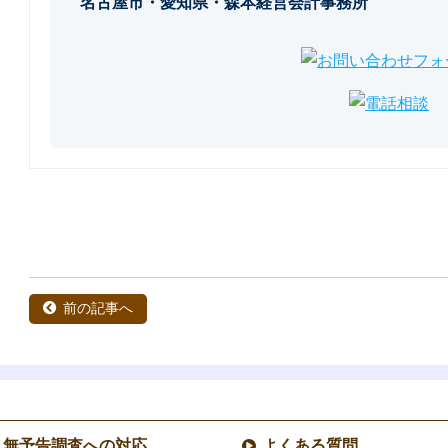
名古屋市・愛知県・森本経営会計事務所
前の記事へ
無予告調査への対応
よくある質問