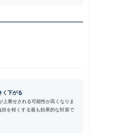
きく下がる
が上乗せされる可能性が高くなりま
負担を軽くする最も効果的な対策で