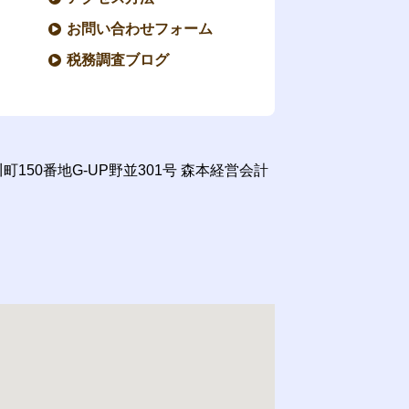
お問い合わせフォーム
税務調査ブログ
150番地G-UP野並301号
森本経営会計