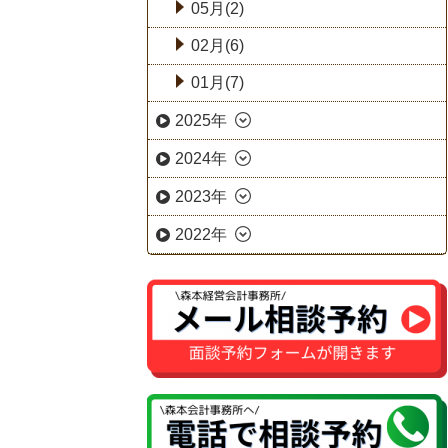
05月(2)
02月(6)
01月(7)
2025年
2024年
2023年
2022年