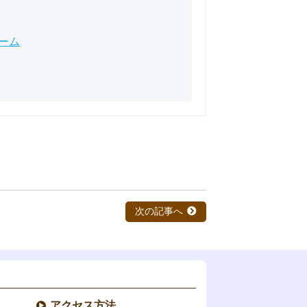
次の記事へ
アクセス方法