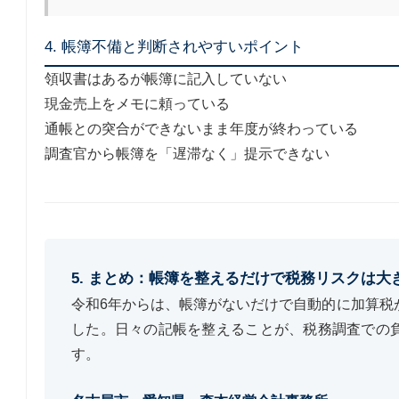
4. 帳簿不備と判断されやすいポイント
領収書はあるが帳簿に記入していない
現金売上をメモに頼っている
通帳との突合ができないまま年度が終わっている
調査官から帳簿を「遅滞なく」提示できない
5. まとめ：帳簿を整えるだけで税務リスクは大
令和6年からは、帳簿がないだけで自動的に加算税
した。日々の記帳を整えることが、税務調査での
す。