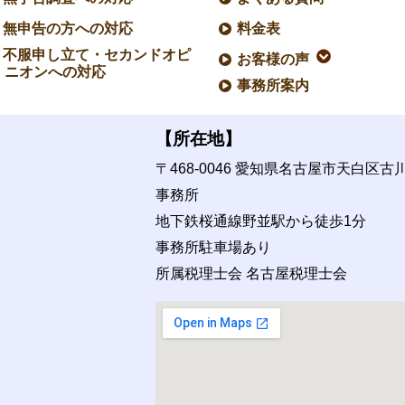
無申告の方への対応
料金表
不服申し立て・セカンドオピ
お客様の声
ニオンへの対応
事務所案内
【所在地】
〒468-0046
愛知県名古屋市天白区古川町
事務所
地下鉄桜通線野並駅から徒歩1分
事務所駐車場あり
所属税理士会 名古屋税理士会