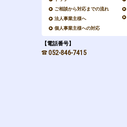
ご相談から対応までの流れ
法人事業主様へ
個人事業主様への対応
【電話番号】
052-846-7415